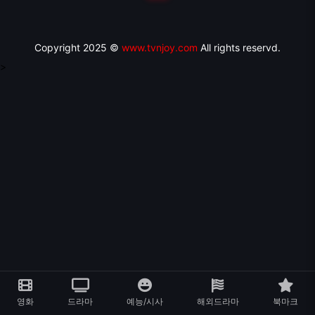
Copyright 2025 ©
www.tvnjoy.com
All rights reservd.
>
영화
드라마
예능/시사
해외드라마
북마크