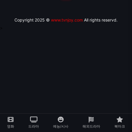
Copyright 2025 ©
www.tvnjoy.com
All rights reservd.
>
영화
드라마
예능/시사
해외드라마
북마크