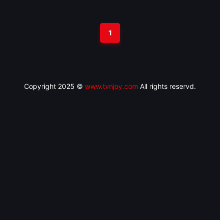
1
Copyright 2025 ©
www.tvnjoy.com
All rights reservd.