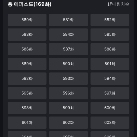
총 에피소드(169화)
내림차순
580화
581화
582화
583화
584화
585화
586화
587화
588화
589화
590화
591화
592화
593화
594화
595화
596화
597화
598화
599화
600화
601화
602화
603화
604화
605화
606화