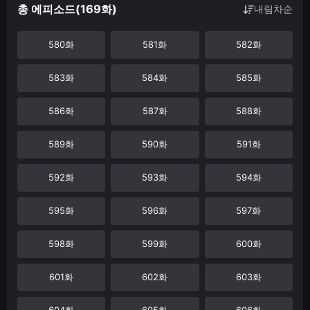
총 에피소드(169화)
내림차순
580화
581화
582화
583화
584화
585화
586화
587화
588화
589화
590화
591화
592화
593화
594화
595화
596화
597화
598화
599화
600화
601화
602화
603화
604화
605화
606화