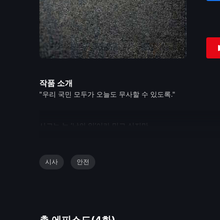
작품 소개
"우리 국민 모두가 오늘도 무사할 수 있도록."
사고는 늘 ‘남의 일’이라 믿고 싶지만,
CCTV와 블랙박스 속 위험한 순간은 누구에게나,
오늘 당장이라도 닥칠 수 있는 우리 모두의 이야기입니다.
시사
안전