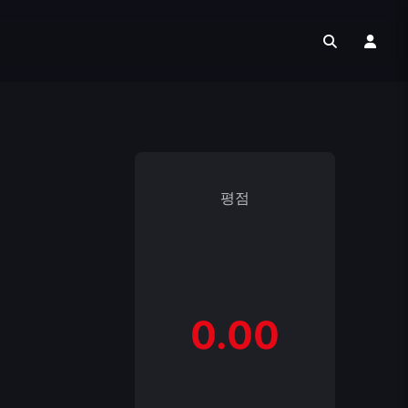
평점
0.00