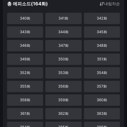
총 에피소드(164화)
내림차순
340화
341화
342화
343화
344화
345화
346화
347화
348화
349화
350화
351화
352화
353화
354화
355화
356화
357화
358화
359화
360화
361화
362화
363화
364화
365화
366화