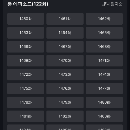
총 에피소드(122화)
내림차순
1460화
1461화
1462화
1463화
1464화
1465화
1466화
1467화
1468화
1469화
1470화
1471화
1472화
1473화
1474화
1475화
1476화
1477화
1478화
1479화
1480화
1481화
1482화
1483화
1484화
1485화
1486화