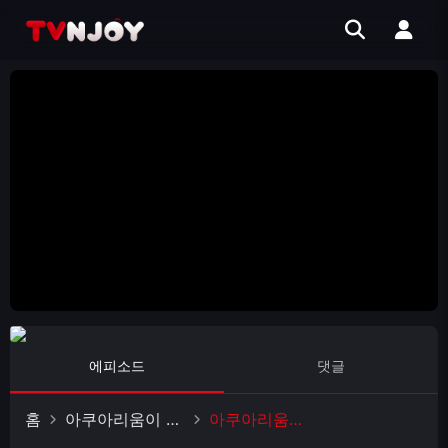
에피소드
댓글
홈
아쿠아리움이 문을 닫으면
아쿠아리움이 문을 닫으면