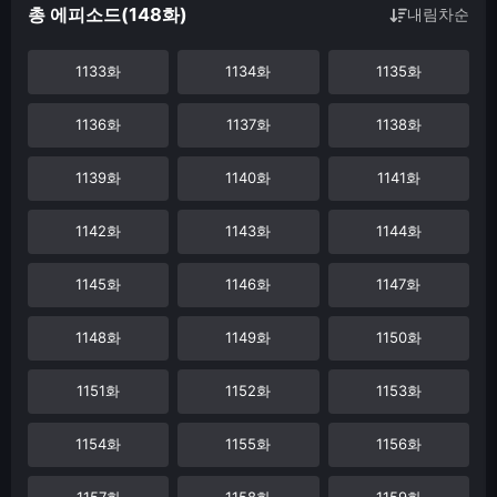
총 에피소드(148화)
내림차순
1133화
1134화
1135화
1136화
1137화
1138화
1139화
1140화
1141화
1142화
1143화
1144화
1145화
1146화
1147화
1148화
1149화
1150화
1151화
1152화
1153화
1154화
1155화
1156화
1157화
1158화
1159화