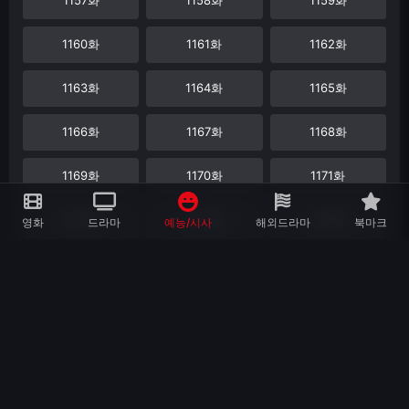
1160화
1161화
1162화
1163화
1164화
1165화
1166화
1167화
1168화
1169화
1170화
1171화
1172화
1173화
1174화
영화
드라마
예능/시사
해외드라마
북마크
1175화
1176화
1177화
1178화
1179화
1180화
1181화
1182화
1183화
1184화
1185화
1186화