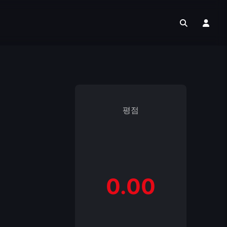
평점
0.00